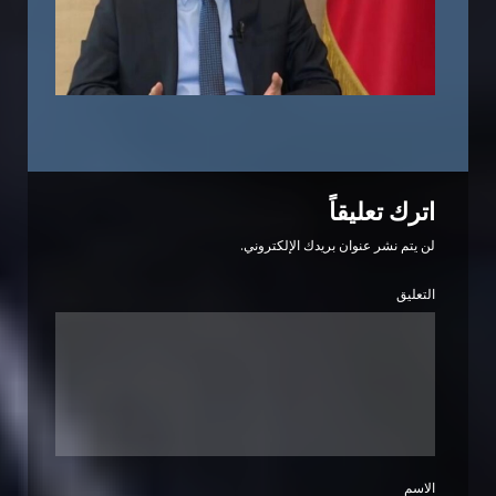
اترك تعليقاً
لن يتم نشر عنوان بريدك الإلكتروني.
التعليق
الاسم