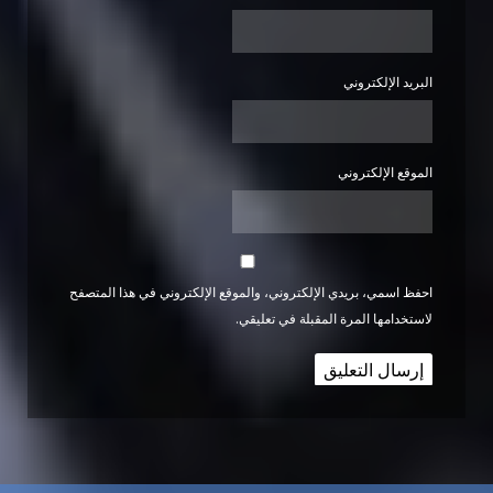
البريد الإلكتروني
الموقع الإلكتروني
احفظ اسمي، بريدي الإلكتروني، والموقع الإلكتروني في هذا المتصفح
لاستخدامها المرة المقبلة في تعليقي.