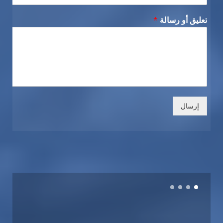
تعليق أو رسالة
*
إرسال