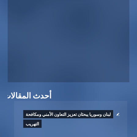
أحدث المقالات
لبنان وسوريا يبحثان تعزيز التعاون الأمني ومكافحة
التهريب