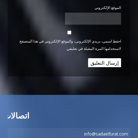
الموقع الإلكتروني
احفظ اسمي، بريدي الإلكتروني، والموقع الإلكتروني في هذا المتصفح
لاستخدامها المرة المقبلة في تعليقي.
اتصالات
info@sadaelfurat.com