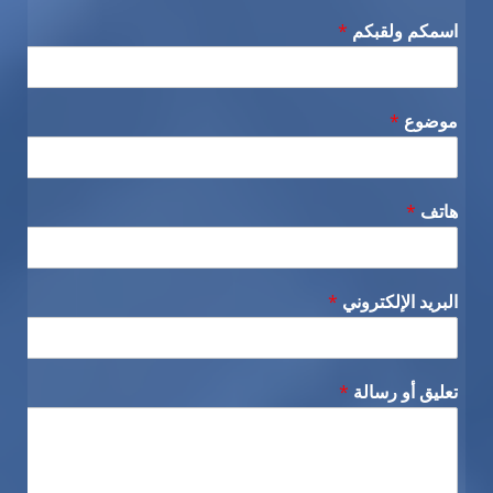
اسمكم ولقبكم
*
موضوع
*
هاتف
*
البريد الإلكتروني
*
تعليق أو رسالة
*