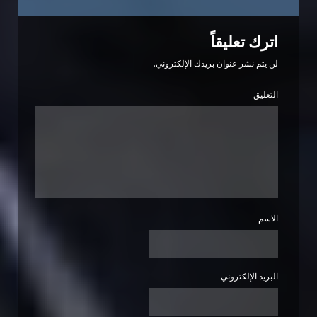
اترك تعليقاً
لن يتم نشر عنوان بريدك الإلكتروني.
التعليق
الاسم
البريد الإلكتروني