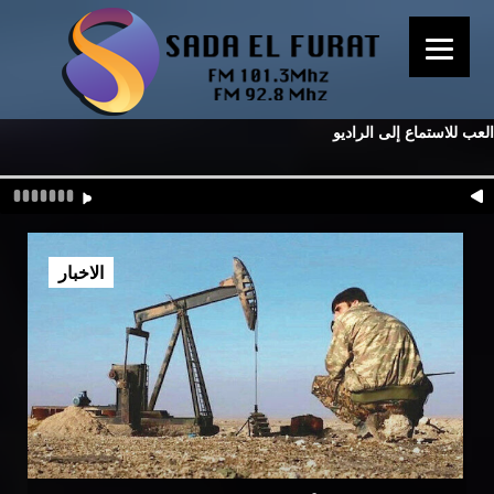
العب للاستماع إلى الراديو
الاخبار