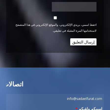
احفظ اسمي، بريدي الإلكتروني، والموقع الإلكتروني في هذا المتصفح
لاستخدامها المرة المقبلة في تعليقي.
اتصالات
info@sadaelfurat.com
اسمكم ولقبكم
*