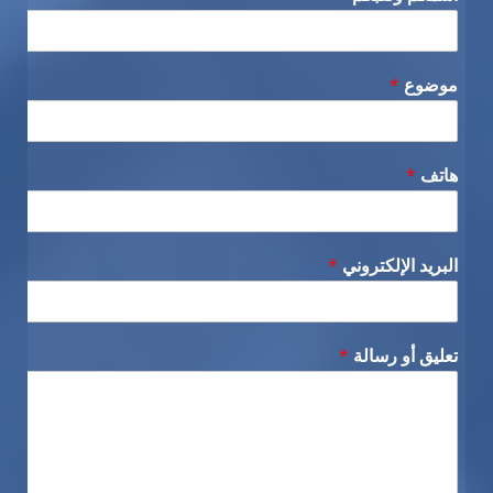
موضوع
*
هاتف
*
البريد الإلكتروني
*
تعليق أو رسالة
*