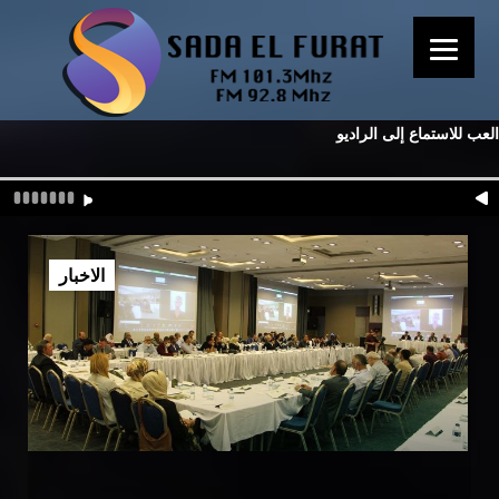
العب للاستماع إلى الراديو
الاخبار