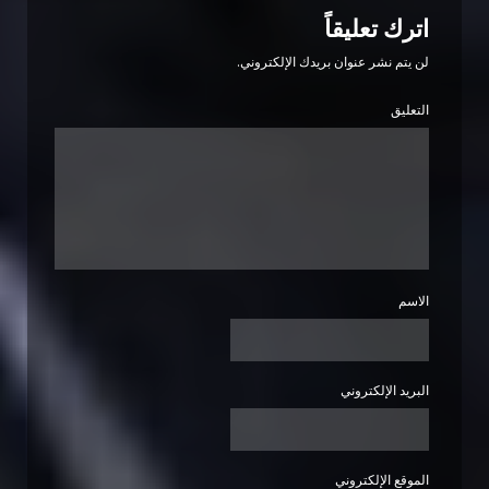
اترك تعليقاً
لن يتم نشر عنوان بريدك الإلكتروني.
التعليق
الاسم
البريد الإلكتروني
الموقع الإلكتروني