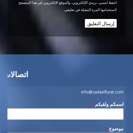
احفظ اسمي، بريدي الإلكتروني، والموقع الإلكتروني في هذا المتصفح
لاستخدامها المرة المقبلة في تعليقي.
اتصالات
info@sadaelfurat.com
اسمكم ولقبكم
*
موضوع
*