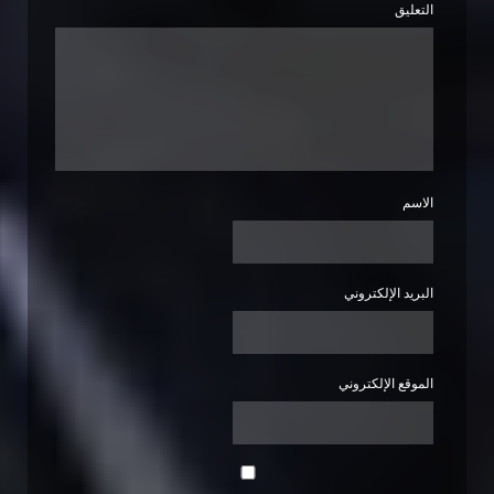
التعليق
الاسم
البريد الإلكتروني
الموقع الإلكتروني