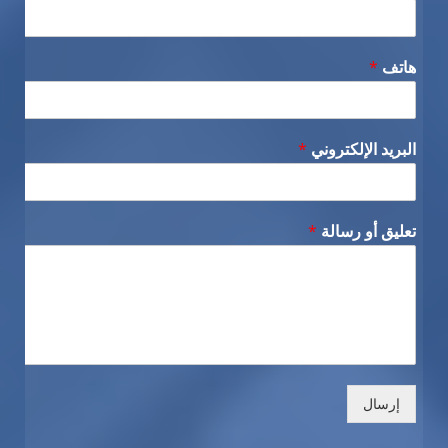
هاتف
*
البريد الإلكتروني
*
تعليق أو رسالة
*
إرسال