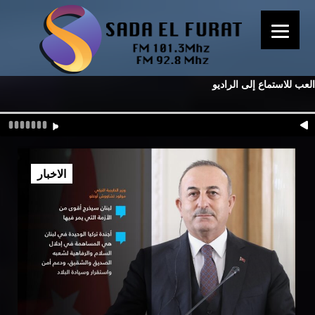
العب للاستماع إلى الراديو
الاخبار