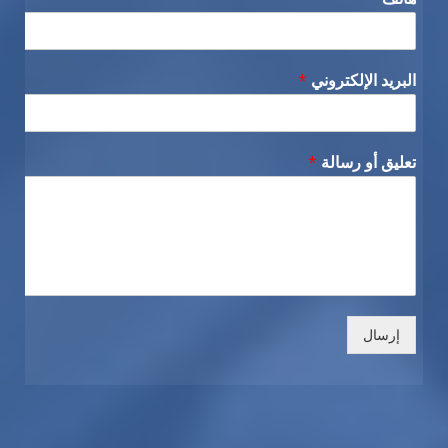
البريد الإلكتروني
*
تعليق أو رسالة
*
إرسال