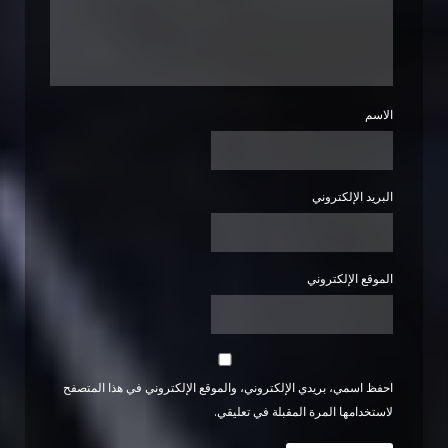
الاسم
البريد الإلكتروني
الموقع الإلكتروني
احفظ اسمي، بريدي الإلكتروني، والموقع الإلكتروني في هذا المتصفح
لاستخدامها المرة المقبلة في تعليقي.