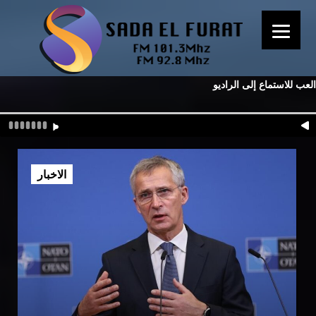
العب للاستماع إلى الراديو
الاخبار