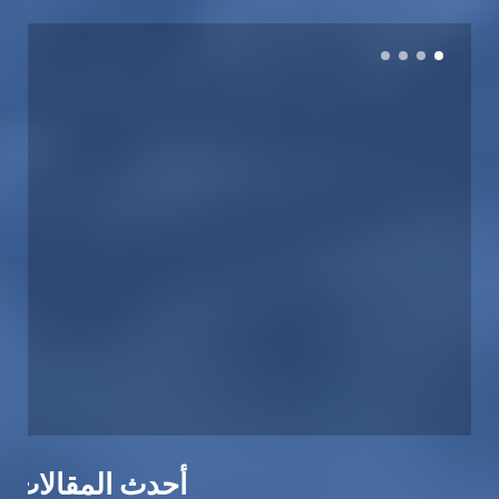
أحدث المقالات