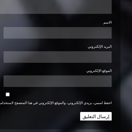
الاسم
البريد الإلكتروني
الموقع الإلكتروني
احفظ اسمي، بريدي الإلكتروني، والموقع الإلكتروني في هذا المتصفح لاستخدامها