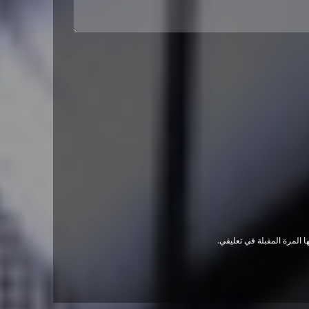
 المرة المقبلة في تعليقي.