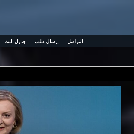
التواصل
إرسال طلب
جدول البث