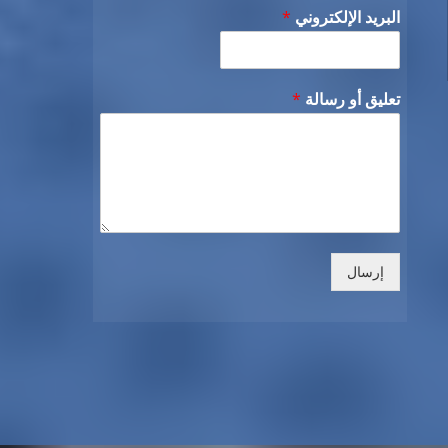
البريد الإلكتروني
*
تعليق أو رسالة
*
إرسال