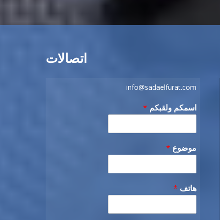
اتصالات
info@sadaelfurat.com
اسمكم ولقبكم
*
موضوع
*
هاتف
*