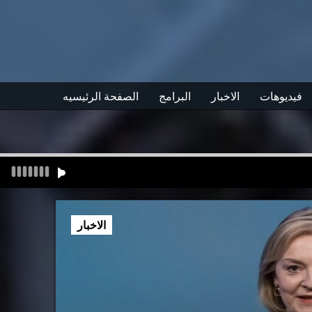
فيديوهات
الاخبار
البرامج
الصفحة الرئيسيه
الاخبار