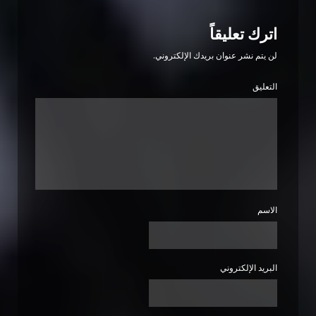
اترك تعليقاً
لن يتم نشر عنوان بريدك الإلكتروني.
التعليق
الاسم
البريد الإلكتروني