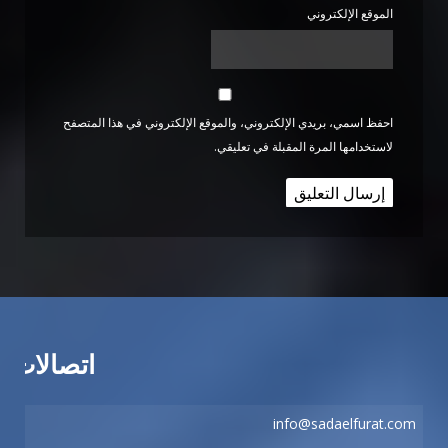
الموقع الإلكتروني
احفظ اسمي، بريدي الإلكتروني، والموقع الإلكتروني في هذا المتصفح
لاستخدامها المرة المقبلة في تعليقي.
اتصالات
info@sadaelfurat.com