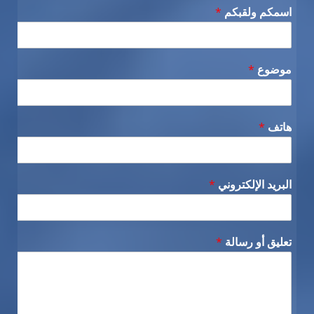
اسمكم ولقبكم
*
موضوع
*
هاتف
*
البريد الإلكتروني
*
تعليق أو رسالة
*