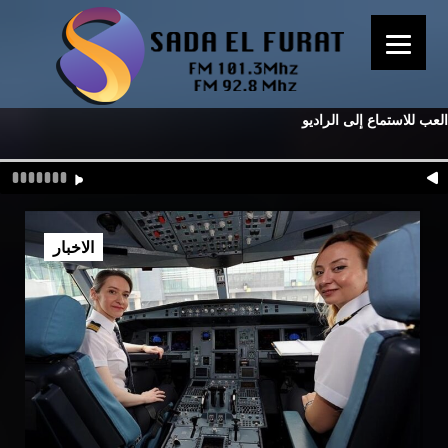
العب للاستماع إلى الراديو
الاخبار