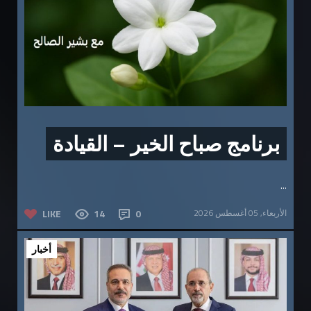
برنامج صباح الخير – القيادة
...
الأربعاء, 05 أغسطس 2026
0
14
LIKE
أخبار