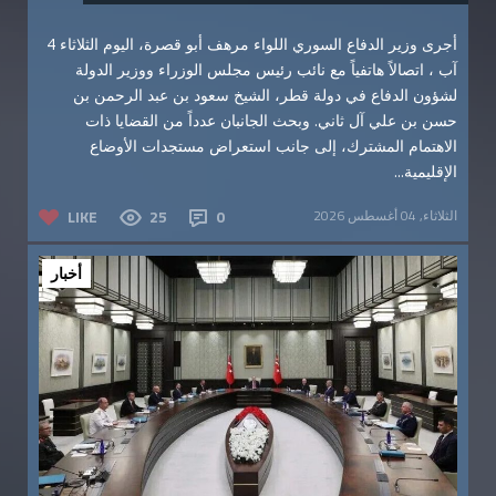
أجرى وزير الدفاع السوري اللواء مرهف أبو قصرة، اليوم الثلاثاء 4
آب ، اتصالاً هاتفياً مع نائب رئيس مجلس الوزراء ووزير الدولة
لشؤون الدفاع في دولة قطر، الشيخ سعود بن عبد الرحمن بن
حسن بن علي آل ثاني. وبحث الجانبان عدداً من القضايا ذات
الاهتمام المشترك، إلى جانب استعراض مستجدات الأوضاع
الإقليمية...
الثلاثاء, 04 أغسطس 2026
0
25
LIKE
أخبار