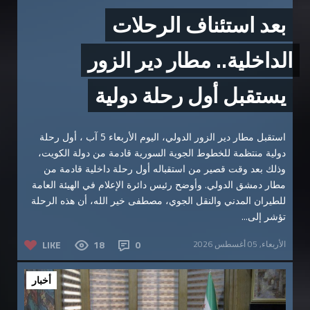
بعد استئناف الرحلات
الداخلية.. مطار دير الزور
يستقبل أول رحلة دولية
استقبل مطار دير الزور الدولي، اليوم الأربعاء 5 آب ، أول رحلة
دولية منتظمة للخطوط الجوية السورية قادمة من دولة الكويت،
وذلك بعد وقت قصير من استقباله أول رحلة داخلية قادمة من
مطار دمشق الدولي. وأوضح رئيس دائرة الإعلام في الهيئة العامة
للطيران المدني والنقل الجوي، مصطفى خير الله، أن هذه الرحلة
تؤشر إلى...
الأربعاء, 05 أغسطس 2026
0
18
LIKE
أخبار