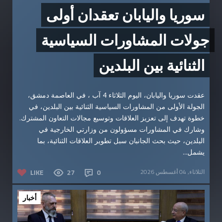
سوريا واليابان تعقدان أولى
جولات المشاورات السياسية
الثنائية بين البلدين
عقدت سوريا واليابان، اليوم الثلاثاء 4 آب ، في العاصمة دمشق،
الجولة الأولى من المشاورات السياسية الثنائية بين البلدين، في
خطوة تهدف إلى تعزيز العلاقات وتوسيع مجالات التعاون المشترك.
وشارك في المشاورات مسؤولون من وزارتي الخارجية في
البلدين، حيث بحث الجانبان سبل تطوير العلاقات الثنائية، بما
يشمل...
الثلاثاء, 04 أغسطس 2026
0
27
LIKE
أخبار