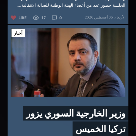
الجلسة حضور عدد من أعضاء الهيئة الوطنية للعدالة الانتقالية،...
الأربعاء, 05 أغسطس 2026
0
17
LIKE
أخبار
وزير الخارجية السوري يزور
تركيا الخميس