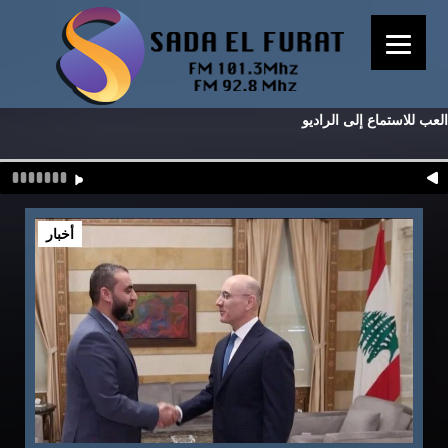
العب للاستماع إلى الراديو
أخبار