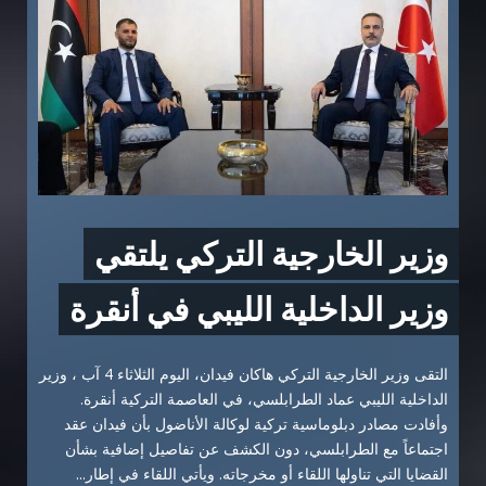
وزير الخارجية التركي يلتقي
وزير الداخلية الليبي في أنقرة
التقى وزير الخارجية التركي هاكان فيدان، اليوم الثلاثاء 4 آب ، وزير
الداخلية الليبي عماد الطرابلسي، في العاصمة التركية أنقرة.
وأفادت مصادر دبلوماسية تركية لوكالة الأناضول بأن فيدان عقد
اجتماعاً مع الطرابلسي، دون الكشف عن تفاصيل إضافية بشأن
القضايا التي تناولها اللقاء أو مخرجاته. ويأتي اللقاء في إطار...