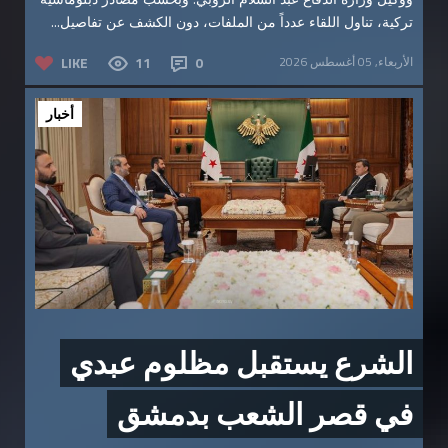
تركية، تناول اللقاء عدداً من الملفات، دون الكشف عن تفاصيل...
الأربعاء, 05 أغسطس 2026
0
11
LIKE
أخبار
الشرع يستقبل مظلوم عبدي
في قصر الشعب بدمشق