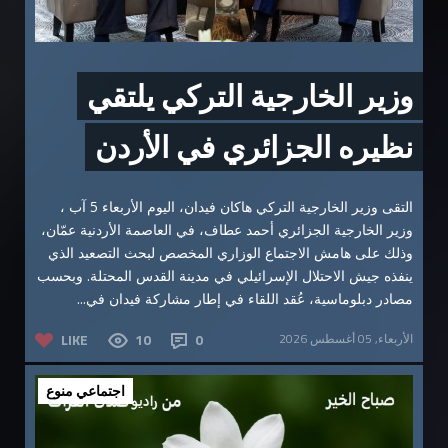
وزير الخارجية التركي يلتقي
نظيره الجزائري في الأردن
التقى وزير الخارجية التركي هاكان فيدان، اليوم الأربعاء 5 آب ،
وزير الخارجية الجزائري أحمد عطاف، في العاصمة الأردنية عمّان،
وذلك على هامش الاجتماع الوزاري المخصص لبحث التصعيد الذي
ينفذه جيش الاحتلال الإسرائيلي في مدينة القدس المحتلة. وبحسب
مصادر دبلوماسية، عُقد اللقاء في إطار مشاركة فيدان في...
الأربعاء, 05 أغسطس 2026
0
10
LIKE
اجتماعي منوع