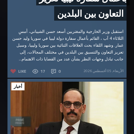
التعاون بين البلدين
استقبل وزير الخارجية والمغتربين أسعد حسن الشيباني، أمسِ
الثلاثاء 4 آب ، القائم بأعمال سفارة دولة ليبيا في سوريا وليد حسن
عمار. وشهد اللقاء بحث العلاقات الثنائية بين سوريا وليبيا، وسبل
تعزيز التعاون والتنسيق بين البلدين في مختلف المجالات، إلى
جانب تبادل وجهات النظر بشأن عدد من القضايا ذات الاهتمام...
الأربعاء, 05 أغسطس 2026
0
17
LIKE
أخبار