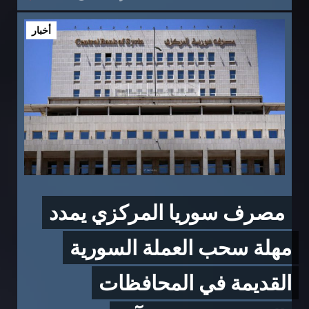
أخبار
مصرف سوريا المركزي يمدد
مهلة سحب العملة السورية
القديمة في المحافظات