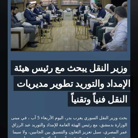
وزير النقل يبحث مع رئيس هيئة
الإمداد والتوريد تطوير ‏مديريات
النقل فنياً وتقنياً
بحث وزير النقل السوري يعرب بدر، اليوم الأربعاء 5 آب ، في مبنى
الوزارة بدمشق، مع رئيس الهيئة العامة للإمداد والتوريد عبد الرزاق
عمر المصري، سبل تعزيز التعاون والتنسيق بين الجانبين، ولا سيما