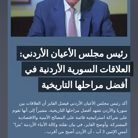
رئيس‏ مجلس الأعيان الأردني:
العلاقات السورية الأردنية في
أفضل مراحلها التاريخية
أكد رئيس مجلس الأعيان الأردني فيصل الفايز أن العلاقات بين
سوريا والأردن تشهد أفضل مراحلها التاريخية، مشيراً إلى أنها تقوم
على شراكة استراتيجية قائمة على المصالح الأمنية والاقتصادية
المشتركة. وأوضح الفايز، في بيان نقلته وكالة الأنباء الأردنية “بترا”
أمسِ الإثنين 3 آب ، أن الأردن أصبح من أقرب...