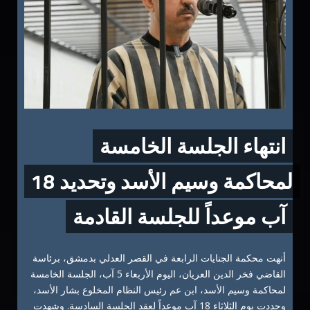
انتهاء الجلسة الخامسة
لمحاكمة وسيم الأسد وتحديد 18
آب موعداً للجلسة القادمة
أنهت محكمة الجنايات الرابعة في القصر العدلي بدمشق، برئاسة
القاضي فخر الدين العريان، اليوم الأربعاء 5 آب، الجلسة الخامسة
لمحاكمة وسيم الأسد، ابن عم رئيس النظام المخلوع بشار الأسد،
وحددت يوم الثلاثاء 18 آب موعداً لعقد الجلسة السادسة. وشهدت