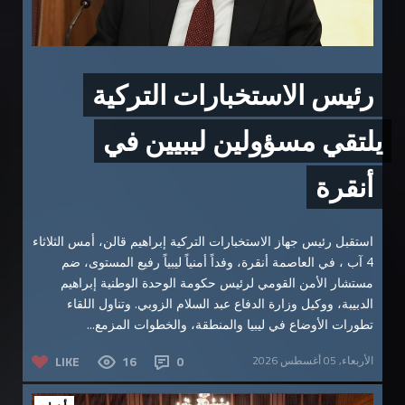
رئيس الاستخبارات التركية
يلتقي مسؤولين ليبيين في
أنقرة
استقبل رئيس جهاز الاستخبارات التركية إبراهيم قالن، أمس الثلاثاء
4 آب ، في العاصمة أنقرة، وفداً أمنياً ليبياً رفيع المستوى، ضم
مستشار الأمن القومي لرئيس حكومة الوحدة الوطنية إبراهيم
الدبيبة، ووكيل وزارة الدفاع عبد السلام الزوبي. وتناول اللقاء
تطورات الأوضاع في ليبيا والمنطقة، والخطوات المزمع...
الأربعاء, 05 أغسطس 2026
0
16
LIKE