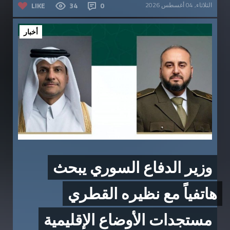
الثلاثاء, 04 أغسطس 2026
0
34
LIKE
أخبار
وزير الدفاع السوري يبحث
هاتفياً مع نظيره القطري
مستجدات الأوضاع الإقليمية