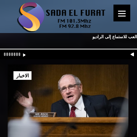
العب للاستماع إلى الراديو
الاخبار