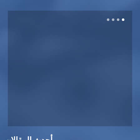
أحدث المقالات