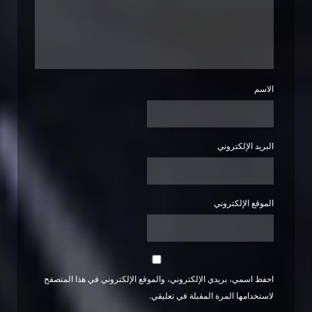
الاسم
البريد الإلكتروني
الموقع الإلكتروني
احفظ اسمي، بريدي الإلكتروني، والموقع الإلكتروني في هذا المتصفح
لاستخدامها المرة المقبلة في تعليقي.