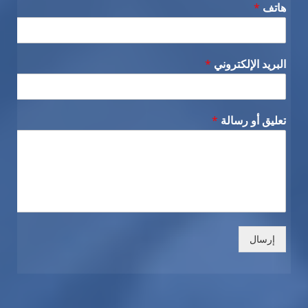
هاتف
*
البريد الإلكتروني
*
تعليق أو رسالة
*
إرسال