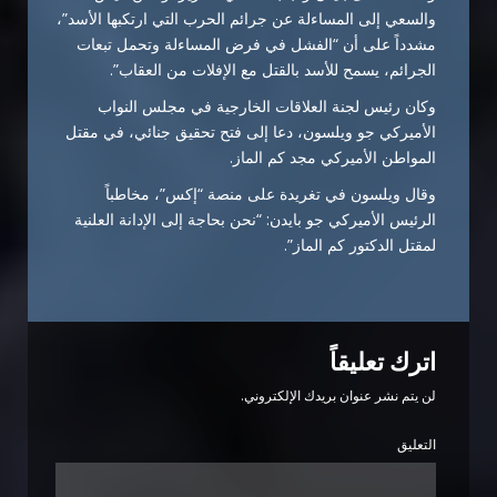
والسعي إلى المساءلة عن جرائم الحرب التي ارتكبها الأسد”،
مشدداً على أن “الفشل في فرض المساءلة وتحمل تبعات
الجرائم، يسمح للأسد بالقتل مع الإفلات من العقاب”.
وكان رئيس لجنة العلاقات الخارجية في مجلس النواب
الأميركي جو ويلسون، دعا إلى فتح تحقيق جنائي، في مقتل
المواطن الأميركي مجد كم الماز.
وقال ويلسون في تغريدة على منصة “إكس”، مخاطباً
الرئيس الأميركي جو بايدن: “نحن بحاجة إلى الإدانة العلنية
لمقتل الدكتور كم الماز”.
اترك تعليقاً
لن يتم نشر عنوان بريدك الإلكتروني.
التعليق