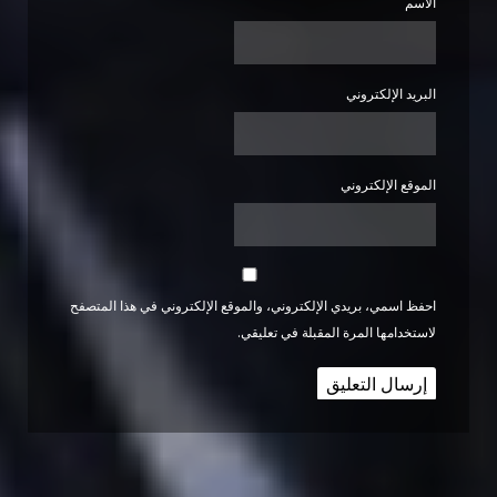
الاسم
البريد الإلكتروني
الموقع الإلكتروني
احفظ اسمي، بريدي الإلكتروني، والموقع الإلكتروني في هذا المتصفح
لاستخدامها المرة المقبلة في تعليقي.