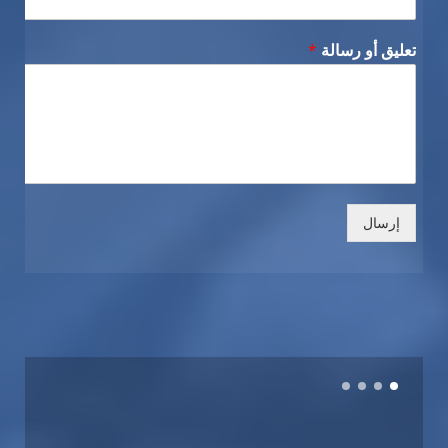
تعليق أو رسالة
*
إرسال