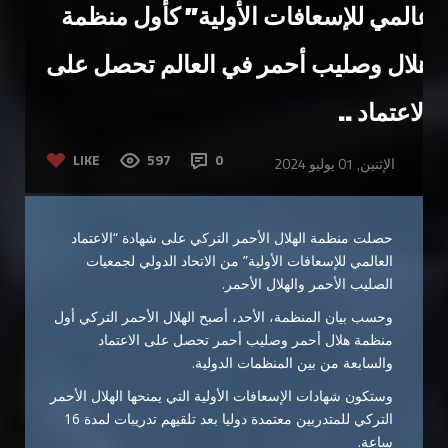
عالمي للإسعافات الأولية” كأول منظمة
هلال وصليب أحمر في العالم تحصل على
الاعتماد ..
LIKE
597
0
الإثنين, 01 يوليو 2024
حصلت منظمة الهلال الأحمر التركي على شهادة “الاعتماد
العالمي للإسعافات الأولية” من الاتحاد الدولي لجمعيات
الصليب الأحمر والهلال الأحمر.
وحسب بيان المنظمة، الأحد، أصبح الهلال الأحمر التركي أول
منظمة هلال أحمر وصليب أحمر تحصل على الاعتماد
والسابعة من بين المنظمات الدولية.
وستكون شهادات الإسعافات الأولية التي يمنحها الهلال الأحمر
التركي للمتدربين معتمدة دوليا بعد تلقيهم تدريبات لمدة 16
ساعة.