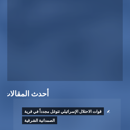
أحدث المقالات
قوات الاحتلال الإسرائيلي تتوغل مجدداً في قرية
الصمدانية الشرقية