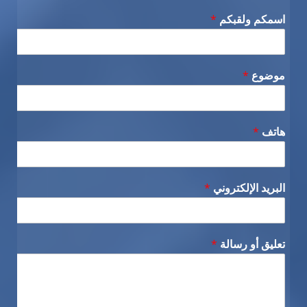
اسمكم ولقبكم
*
موضوع
*
هاتف
*
البريد الإلكتروني
*
تعليق أو رسالة
*