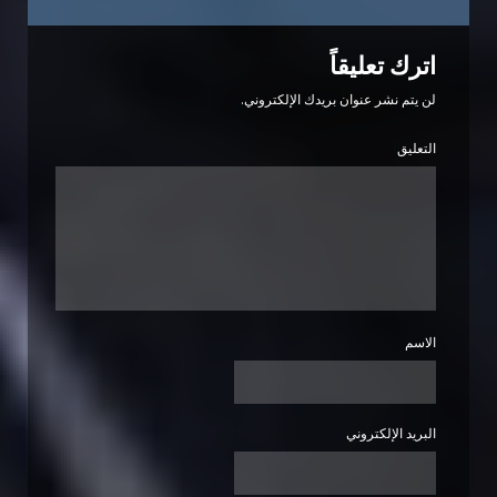
اترك تعليقاً
لن يتم نشر عنوان بريدك الإلكتروني.
التعليق
الاسم
البريد الإلكتروني