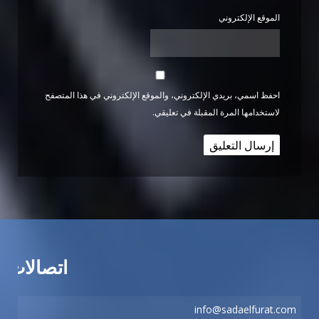
الموقع الإلكتروني
احفظ اسمي، بريدي الإلكتروني، والموقع الإلكتروني في هذا المتصفح
لاستخدامها المرة المقبلة في تعليقي.
اتصالات
info@sadaelfurat.com