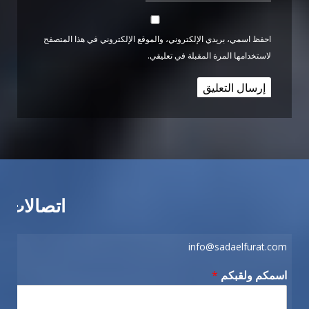
احفظ اسمي، بريدي الإلكتروني، والموقع الإلكتروني في هذا المتصفح
لاستخدامها المرة المقبلة في تعليقي.
اتصالات
info@sadaelfurat.com
اسمكم ولقبكم
*