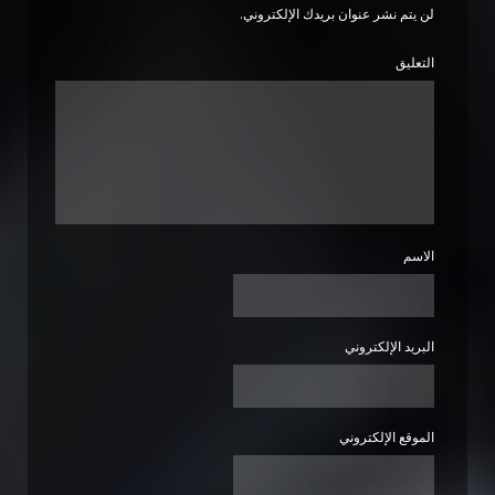
لن يتم نشر عنوان بريدك الإلكتروني.
التعليق
الاسم
البريد الإلكتروني
الموقع الإلكتروني