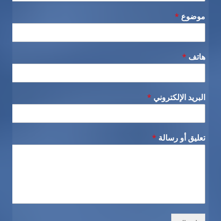
موضوع
*
هاتف
*
البريد الإلكتروني
*
تعليق أو رسالة
*