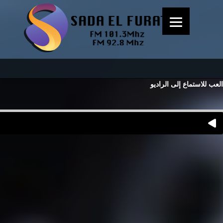
العب للاستماع إلى الراديو