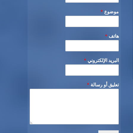
موضوع
*
هاتف
*
البريد الإلكتروني
*
تعليق أو رسالة
*