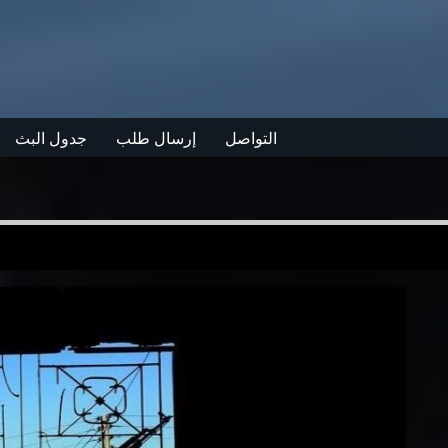
التواصل
إرسال طلب
جدول البث