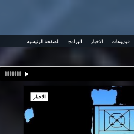
فيديوهات
الاخبار
البرامج
الصفحة الرئيسيه
الاخبار