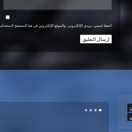
احفظ اسمي، بريدي الإلكتروني، والموقع الإلكتروني في هذا المتصفح لاستخدامها
ن