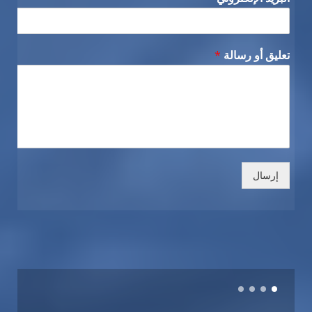
تعليق أو رسالة
*
إرسال