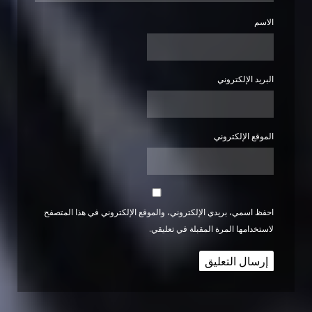
الاسم
البريد الإلكتروني
الموقع الإلكتروني
احفظ اسمي، بريدي الإلكتروني، والموقع الإلكتروني في هذا المتصفح
لاستخدامها المرة المقبلة في تعليقي.