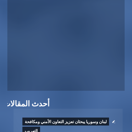
أحدث المقالات
لبنان وسوريا يبحثان تعزيز التعاون الأمني ومكافحة
التهريب