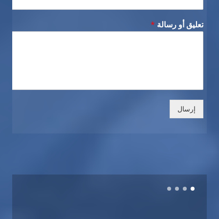
تعليق أو رسالة
*
إرسال