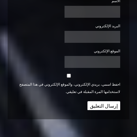
الاسم
البريد الإلكتروني
الموقع الإلكتروني
احفظ اسمي، بريدي الإلكتروني، والموقع الإلكتروني في هذا المتصفح
لاستخدامها المرة المقبلة في تعليقي.