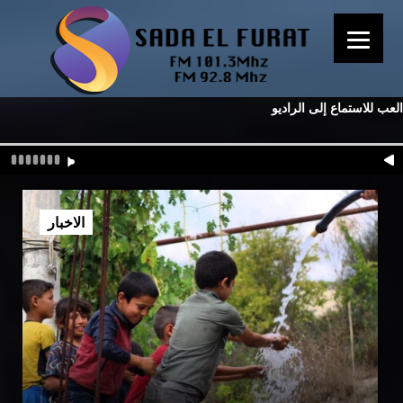
العب للاستماع إلى الراديو
الاخبار