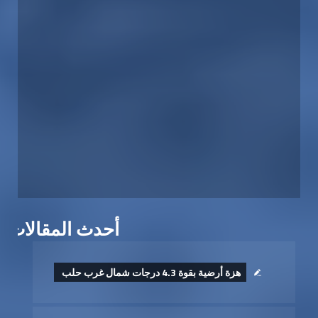
أحدث المقالات
هزة أرضية بقوة 4.3 درجات شمال غرب حلب ‏