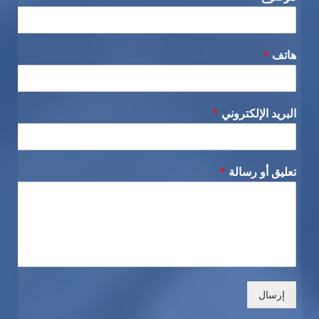
هاتف
*
البريد الإلكتروني
*
تعليق أو رسالة
*
إرسال