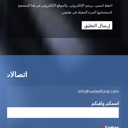
احفظ اسمي، بريدي الإلكتروني، والموقع الإلكتروني في هذا المتصفح
لاستخدامها المرة المقبلة في تعليقي.
اتصالات
info@sadaelfurat.com
اسمكم ولقبكم
*
موضوع
*