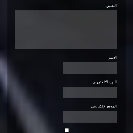
التعليق
الاسم
البريد الإلكتروني
الموقع الإلكتروني