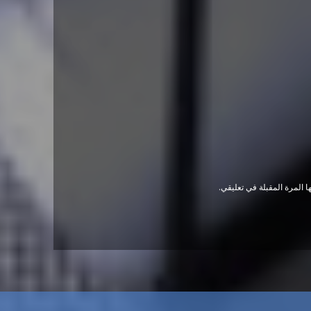
 المرة المقبلة في تعليقي.