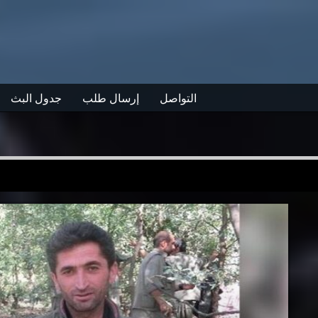
التواصل
إرسال طلب
جدول البث