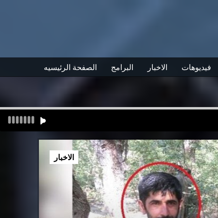
فيديوهات
الاخبار
البرامج
الصفحة الرئيسيه
الاخبار