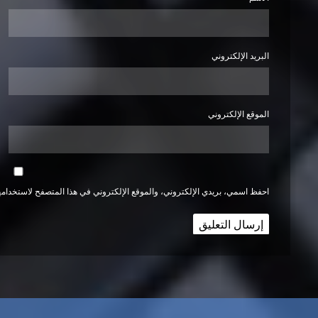
البريد الإلكتروني
الموقع الإلكتروني
احفظ اسمي، بريدي الإلكتروني، والموقع الإلكتروني في هذا المتصفح لاستخدامها