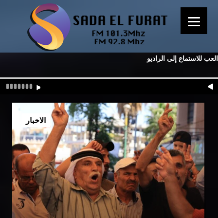
العب للاستماع إلى الراديو
الاخبار