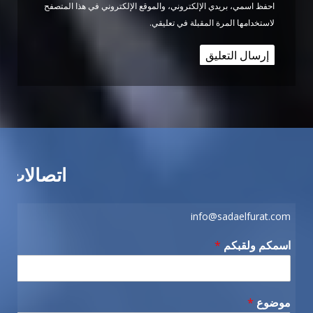
احفظ اسمي، بريدي الإلكتروني، والموقع الإلكتروني في هذا المتصفح
لاستخدامها المرة المقبلة في تعليقي.
اتصالات
info@sadaelfurat.com
اسمكم ولقبكم
*
موضوع
*