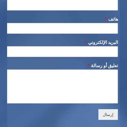
هاتف
*
البريد الإلكتروني
*
تعليق أو رسالة
*
إرسال