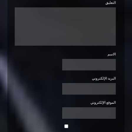
التعليق
الاسم
البريد الإلكتروني
الموقع الإلكتروني