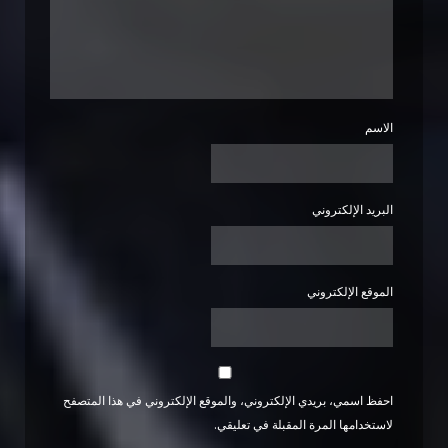
الاسم
البريد الإلكتروني
الموقع الإلكتروني
احفظ اسمي، بريدي الإلكتروني، والموقع الإلكتروني في هذا المتصفح
لاستخدامها المرة المقبلة في تعليقي.