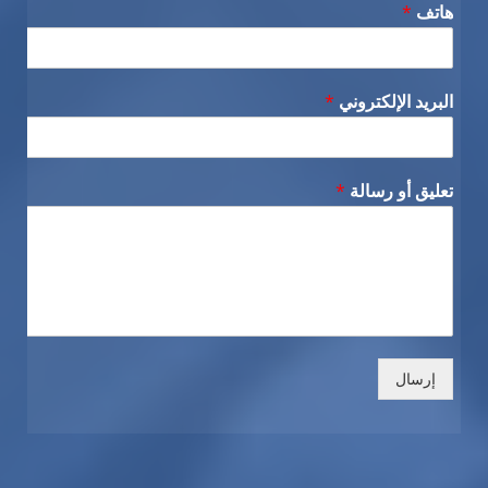
هاتف
*
البريد الإلكتروني
*
تعليق أو رسالة
*
إرسال