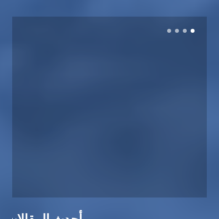
أحدث المقالات