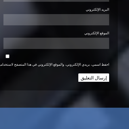
البريد الإلكتروني
الموقع الإلكتروني
احفظ اسمي، بريدي الإلكتروني، والموقع الإلكتروني في هذا المتصفح لاستخدامها