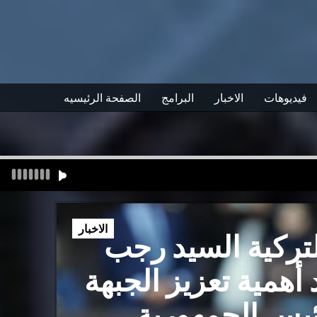
فيديوهات
الاخبار
البرامج
الصفحة الرئيسيه
الاخبار
تركية السيد رجب
أهمية تعزيز الجبهة
رئيس الجمهورية