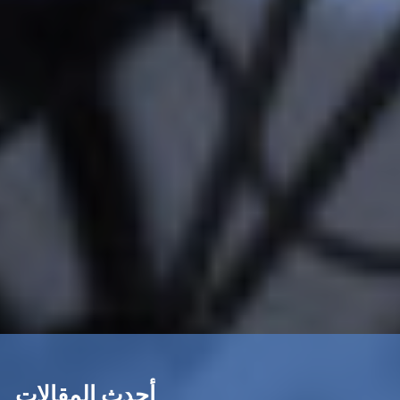
أحدث المقالات