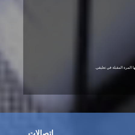
 المرة المقبلة في تعليقي.
اتصالات