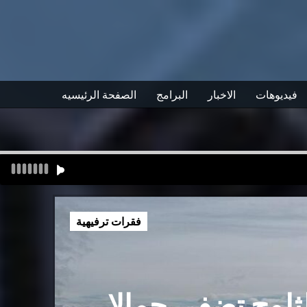
فيديوهات
الاخبار
البرامج
الصفحة الرئيسيه
فقرات ترفيهية
لثلوج تضفي جمالا