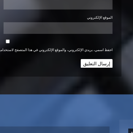
الموقع الإلكتروني
احفظ اسمي، بريدي الإلكتروني، والموقع الإلكتروني في هذا المتصفح لاستخدامها
ة