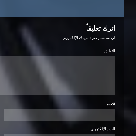
اترك تعليقاً
لن يتم نشر عنوان بريدك الإلكتروني.
التعليق
الاسم
البريد الإلكتروني