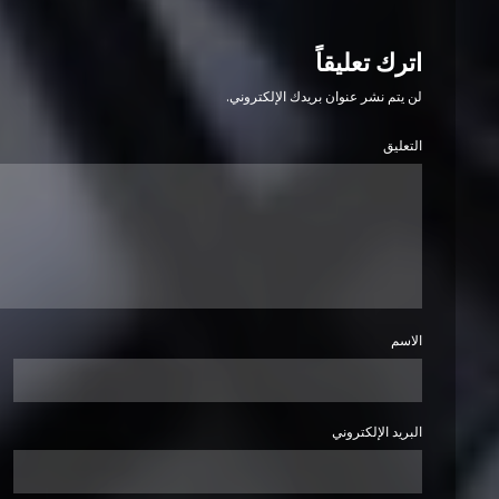
اترك تعليقاً
لن يتم نشر عنوان بريدك الإلكتروني.
التعليق
الاسم
البريد الإلكتروني