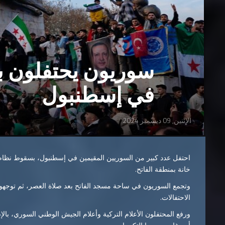
سوريون يحتفلون ب
في إسطنبول
الإثنين, 09 ديسمبر 2024
خانة بمنطقة الفاتح.
وتجمع السوريون في ساحة مسجد الفاتح بعد صلاة العصر، ثم توجهوا
الاحتفالات.
ورفع المحتفلون الأعلام التركية وأعلام الجيش الوطني السوري، با