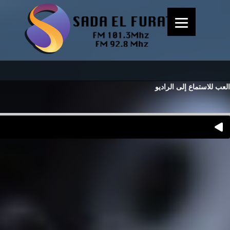
العب للاستماع إلى الراديو