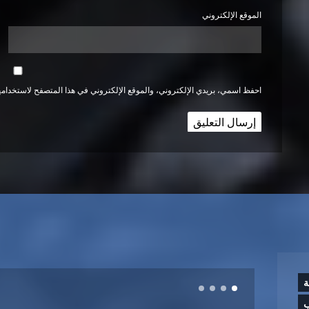
الموقع الإلكتروني
احفظ اسمي، بريدي الإلكتروني، والموقع الإلكتروني في هذا المتصفح لاستخدامها
ة
ب