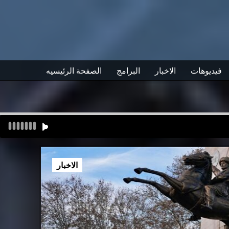
فيديوهات
الاخبار
البرامج
الصفحة الرئيسيه
الاخبار