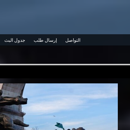
التواصل
إرسال طلب
جدول البث