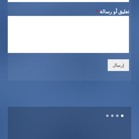
تعليق أو رسالة
*
إرسال