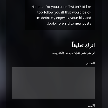
Hi there! Do youu uuse Twitter? I’d like
too follow you iff thst would be ok.
I’m definitely enjoying youir blig and
lookk forward to new posts.
اترك تعليقاً
لن يتم نشر عنوان بريدك الإلكتروني.
التعليق
الاسم