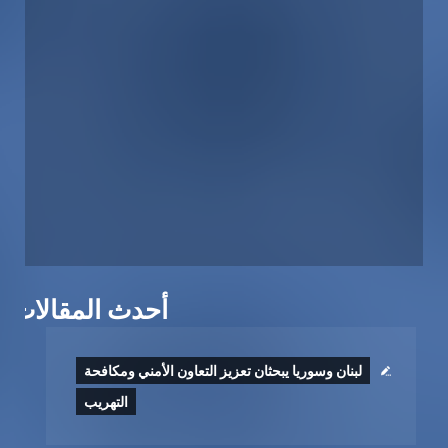
أحدث المقالات
لبنان وسوريا يبحثان تعزيز التعاون الأمني ومكافحة
التهريب