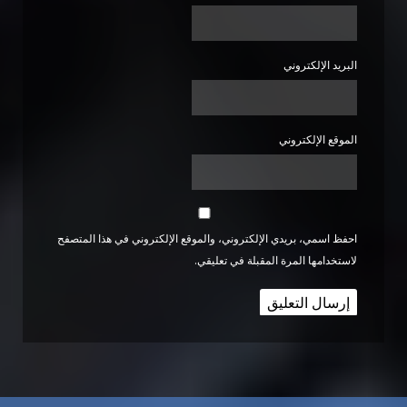
البريد الإلكتروني
الموقع الإلكتروني
احفظ اسمي، بريدي الإلكتروني، والموقع الإلكتروني في هذا المتصفح
لاستخدامها المرة المقبلة في تعليقي.