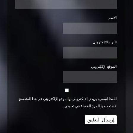
الاسم
البريد الإلكتروني
الموقع الإلكتروني
احفظ اسمي، بريدي الإلكتروني، والموقع الإلكتروني في هذا المتصفح
لاستخدامها المرة المقبلة في تعليقي.