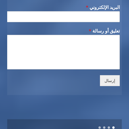
البريد الإلكتروني
*
تعليق أو رسالة
*
إرسال