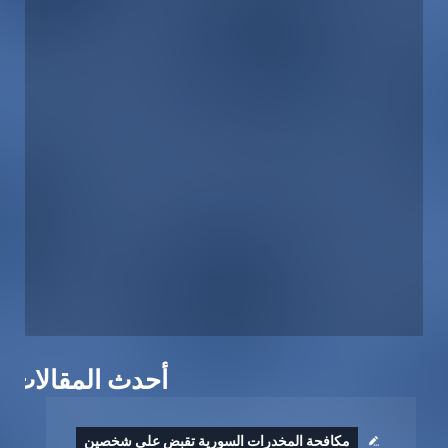
أحدث المقالات
مكافحة المخدرات السورية تقبض على شخصين