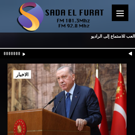
العب للاستماع إلى الراديو
الاخبار