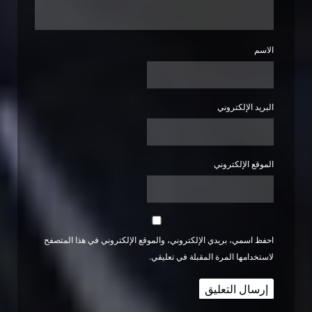
الاسم
البريد الإلكتروني
الموقع الإلكتروني
احفظ اسمي، بريدي الإلكتروني، والموقع الإلكتروني في هذا المتصفح
لاستخدامها المرة المقبلة في تعليقي.