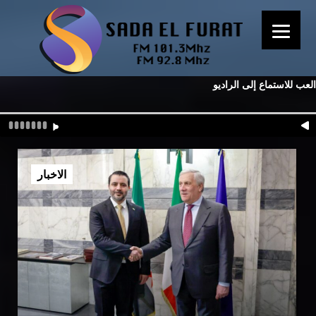
العب للاستماع إلى الراديو
الاخبار