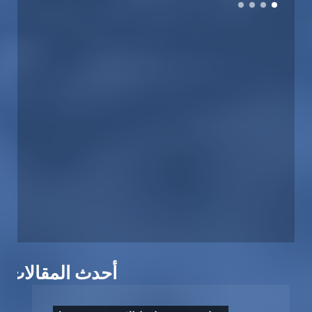
أحدث المقالات