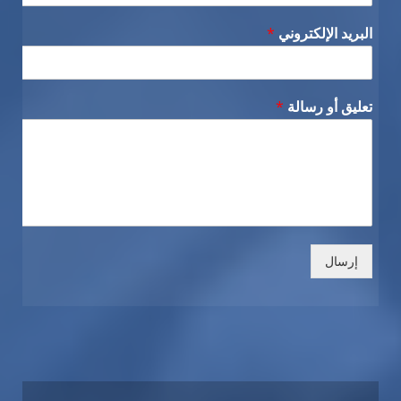
البريد الإلكتروني
*
تعليق أو رسالة
*
إرسال