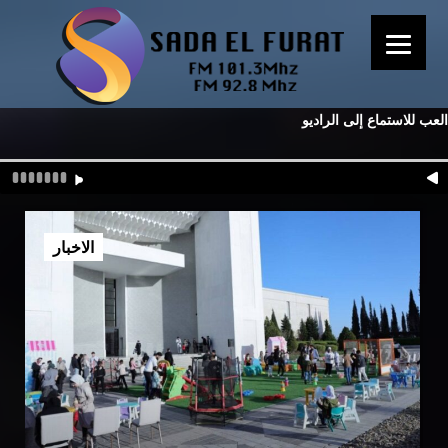
العب للاستماع إلى الراديو
الاخبار