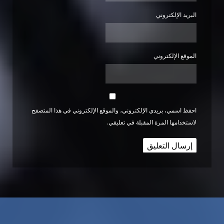
البريد الإلكتروني
الموقع الإلكتروني
احفظ اسمي، بريدي الإلكتروني، والموقع الإلكتروني في هذا المتصفح
لاستخدامها المرة المقبلة في تعليقي.