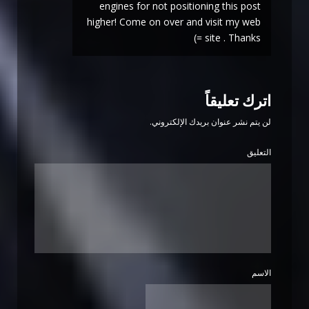
engines for not positioning this post
higher! Come on over and visit my web
site . Thanks =)
اترك تعليقاً
لن يتم نشر عنوان بريدك الإلكتروني.
التعليق
الاسم