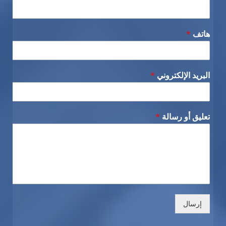
هاتف
*
البريد الإلكتروني
*
تعليق أو رسالة
*
إرسال