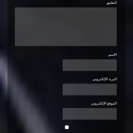
التعليق
الاسم
البريد الإلكتروني
الموقع الإلكتروني