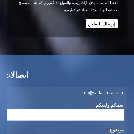
احفظ اسمي، بريدي الإلكتروني، والموقع الإلكتروني في هذا المتصفح
لاستخدامها المرة المقبلة في تعليقي.
اتصالات
info@sadaelfurat.com
اسمكم ولقبكم
*
موضوع
*