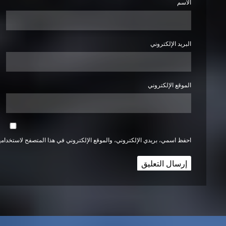
الاسم
البريد الإلكتروني
الموقع الإلكتروني
احفظ اسمي، بريدي الإلكتروني، والموقع الإلكتروني في هذا المتصفح لاستخدامها