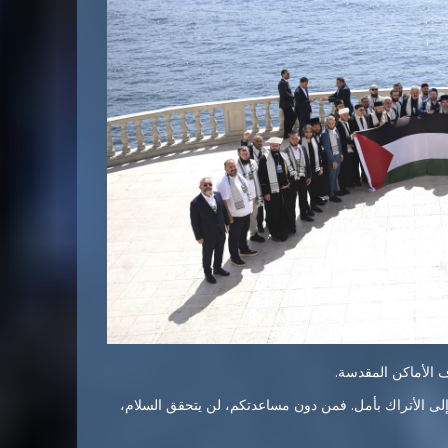
 الأماكن المقدسة.
إلى الأتراك بأمل. فمن دون مساعدتكم، لن يتحقق السلام،