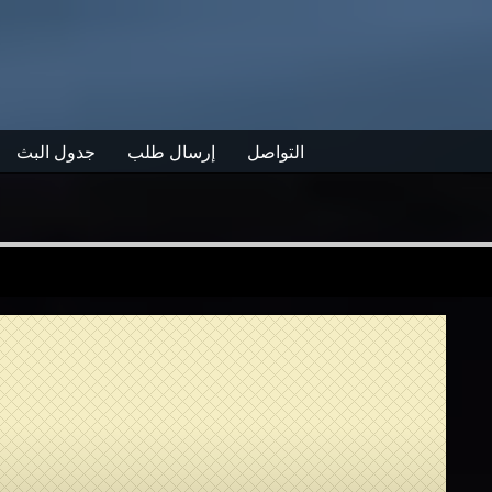
التواصل
إرسال طلب
جدول البث