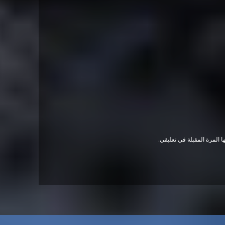
 المرة المقبلة في تعليقي.