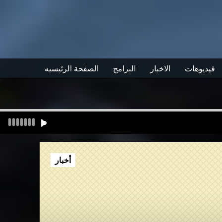
فيديوهات
الاخبار
البرامج
الصفحة الرئيسيه
أخبار