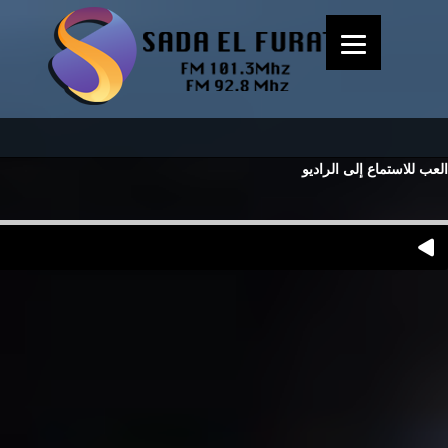
العب للاستماع إلى الراديو