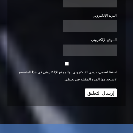
البريد الإلكتروني
الموقع الإلكتروني
احفظ اسمي، بريدي الإلكتروني، والموقع الإلكتروني في هذا المتصفح
لاستخدامها المرة المقبلة في تعليقي.