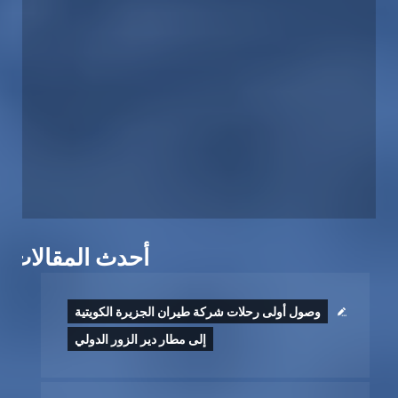
أحدث المقالات
وصول أولى رحلات شركة طيران الجزيرة الكويتية
إلى مطار دير الزور الدولي