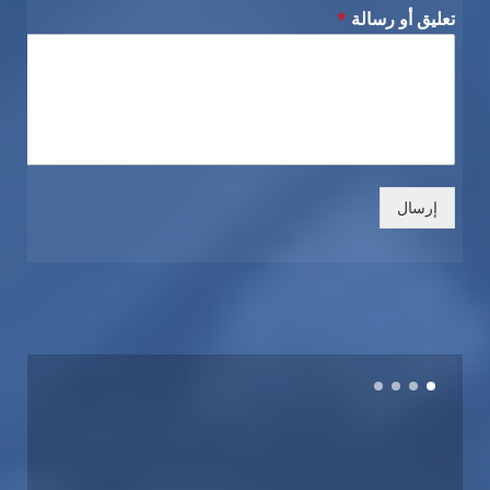
تعليق أو رسالة
*
إرسال