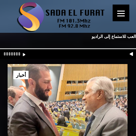
العب للاستماع إلى الراديو
أخبار