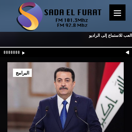
العب للاستماع إلى الراديو
البرامج