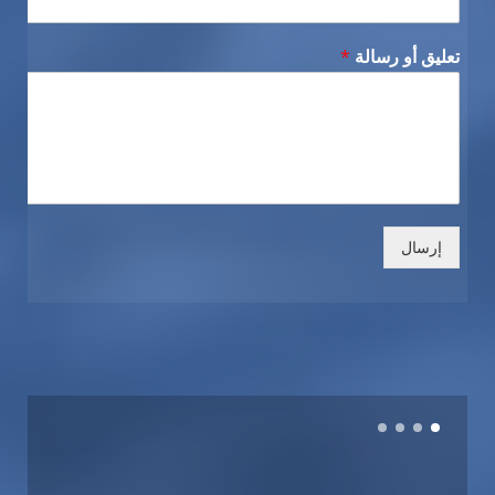
تعليق أو رسالة
*
إرسال