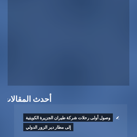
أحدث المقالات
وصول أولى رحلات شركة طيران الجزيرة الكويتية
إلى مطار دير الزور الدولي