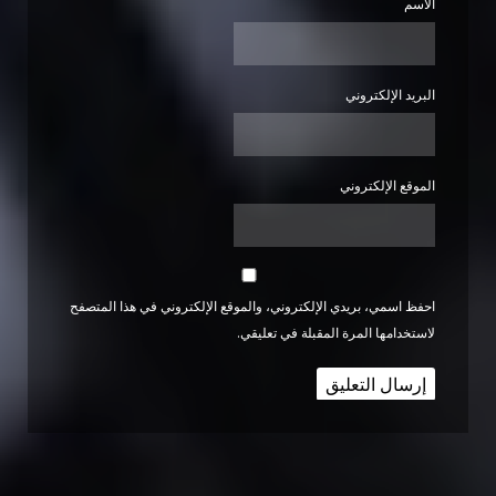
الاسم
البريد الإلكتروني
الموقع الإلكتروني
احفظ اسمي، بريدي الإلكتروني، والموقع الإلكتروني في هذا المتصفح
لاستخدامها المرة المقبلة في تعليقي.