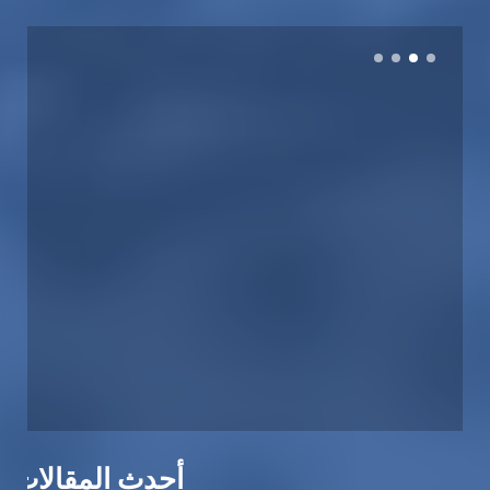
أحدث المقالات