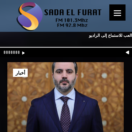
العب للاستماع إلى الراديو
أخبار