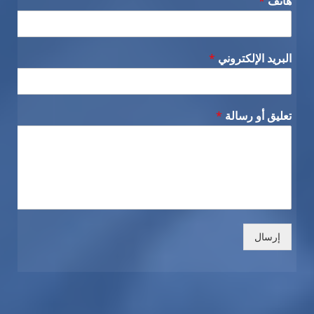
هاتف
*
البريد الإلكتروني
*
تعليق أو رسالة
*
إرسال