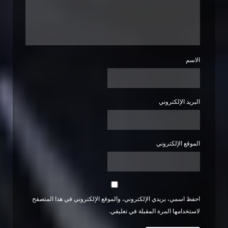
الاسم
البريد الإلكتروني
الموقع الإلكتروني
احفظ اسمي، بريدي الإلكتروني، والموقع الإلكتروني في هذا المتصفح
لاستخدامها المرة المقبلة في تعليقي.