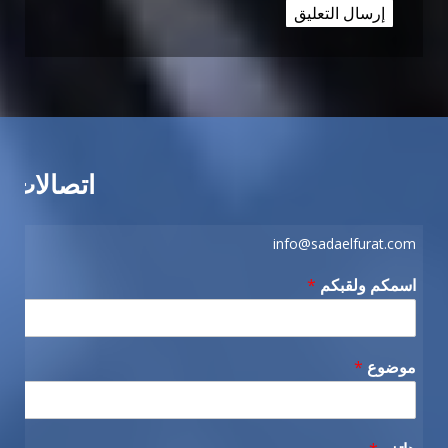
اتصالات
info@sadaelfurat.com
اسمكم ولقبكم
*
موضوع
*