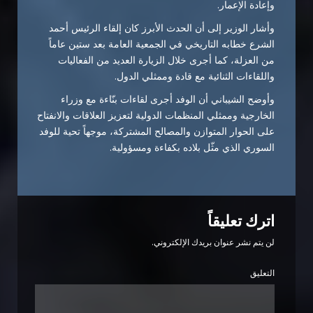
وإعادة الإعمار.
وأشار الوزير إلى أن الحدث الأبرز كان إلقاء الرئيس أحمد
الشرع خطابه التاريخي في الجمعية العامة بعد ستين عاماً
من العزلة، كما أجرى خلال الزيارة العديد من الفعاليات
واللقاءات الثنائية مع قادة وممثلي الدول.
وأوضح الشيباني أن الوفد أجرى لقاءات بنّاءة مع وزراء
الخارجية وممثلي المنظمات الدولية لتعزيز العلاقات والانفتاح
على الحوار المتوازن والمصالح المشتركة، موجهاً تحية للوفد
السوري الذي مثّل بلاده بكفاءة ومسؤولية.
اترك تعليقاً
لن يتم نشر عنوان بريدك الإلكتروني.
التعليق