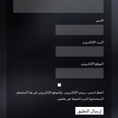
الاسم
البريد الإلكتروني
الموقع الإلكتروني
احفظ اسمي، بريدي الإلكتروني، والموقع الإلكتروني في هذا المتصفح
لاستخدامها المرة المقبلة في تعليقي.