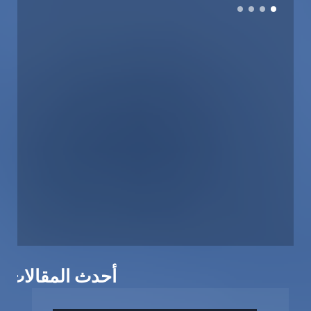
أحدث المقالات