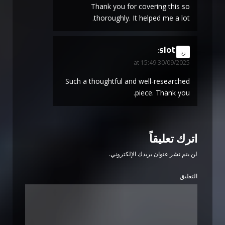
Thank you for covering this so
thoroughly. It helped me a lot.
slot
says:
رد
30/09/2025 at 15:49
Such a thoughtful and well-researched
piece. Thank you.
اترك تعليقاً
لن يتم نشر عنوان بريدك الإلكتروني.
التعليق