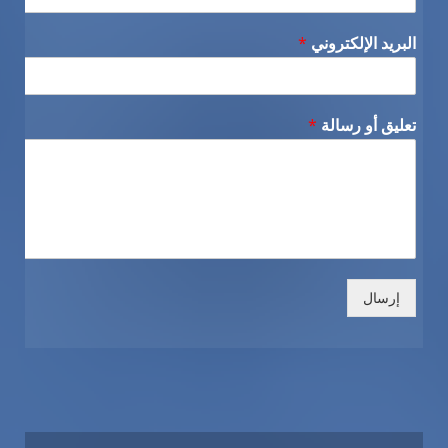
البريد الإلكتروني
*
تعليق أو رسالة
*
إرسال