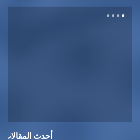
أحدث المقالات