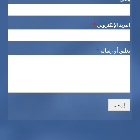
البريد الإلكتروني
*
تعليق أو رسالة
*
إرسال