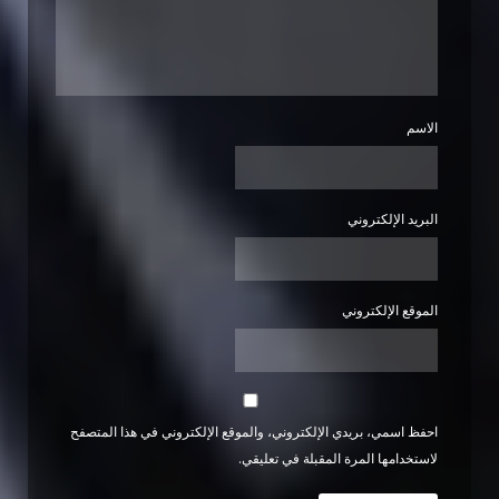
الاسم
البريد الإلكتروني
الموقع الإلكتروني
احفظ اسمي، بريدي الإلكتروني، والموقع الإلكتروني في هذا المتصفح
لاستخدامها المرة المقبلة في تعليقي.