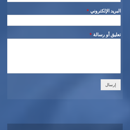
البريد الإلكتروني
*
تعليق أو رسالة
*
إرسال