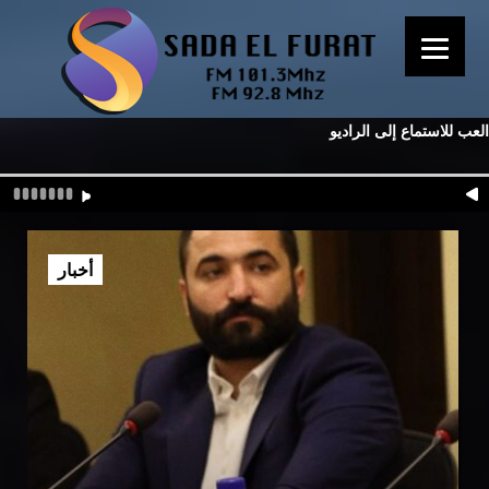
العب للاستماع إلى الراديو
أخبار