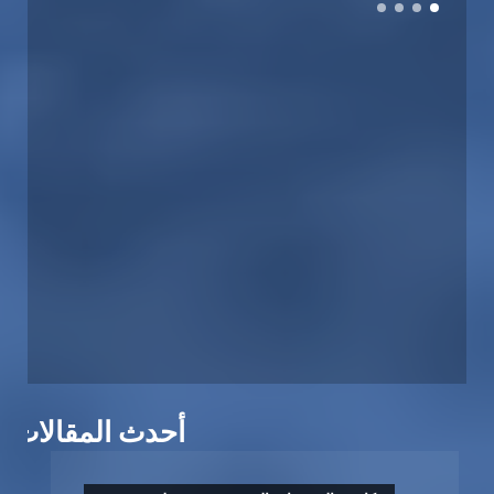
أحدث المقالات