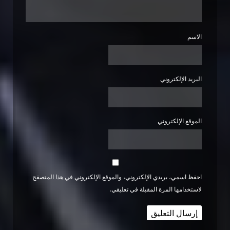
الاسم
البريد الإلكتروني
الموقع الإلكتروني
احفظ اسمي، بريدي الإلكتروني، والموقع الإلكتروني في هذا المتصفح
لاستخدامها المرة المقبلة في تعليقي.