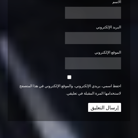
الاسم
البريد الإلكتروني
الموقع الإلكتروني
احفظ اسمي، بريدي الإلكتروني، والموقع الإلكتروني في هذا المتصفح
لاستخدامها المرة المقبلة في تعليقي.