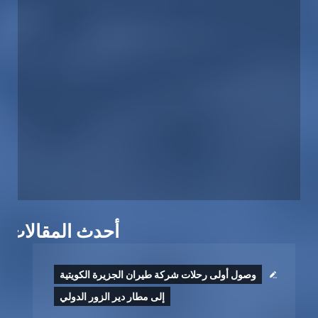
أحدث المقالات
وصول أولى رحلات شركة طيران الجزيرة الكويتية
إلى مطار دير الزور الدولي