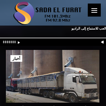
العب للاستماع إلى الراديو
أخبار