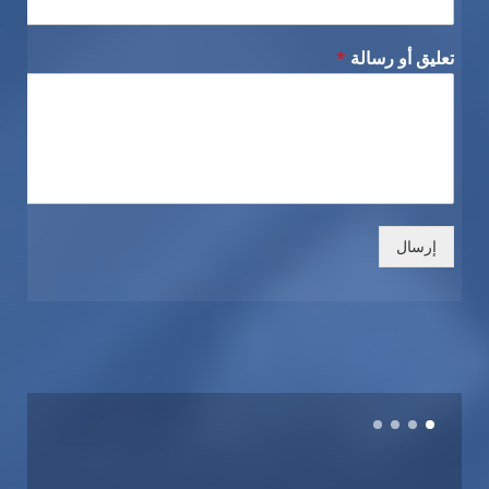
تعليق أو رسالة
*
إرسال