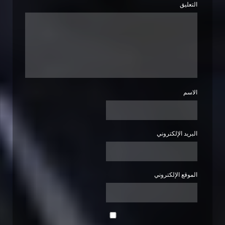
التعليق
الاسم
البريد الإلكتروني
الموقع الإلكتروني