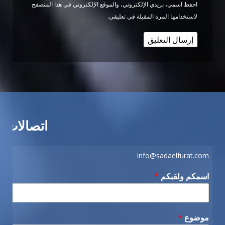
احفظ اسمي، بريدي الإلكتروني، والموقع الإلكتروني في هذا المتصفح
لاستخدامها المرة المقبلة في تعليقي.
اتصالات
info@sadaelfurat.com
اسمكم ولقبكم
*
موضوع
*