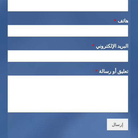
هاتف
*
البريد الإلكتروني
*
تعليق أو رسالة
*
إرسال