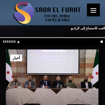
العب للاستماع إلى الراديو
أخبار