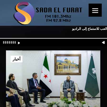
العب للاستماع إلى الراديو
أخبار