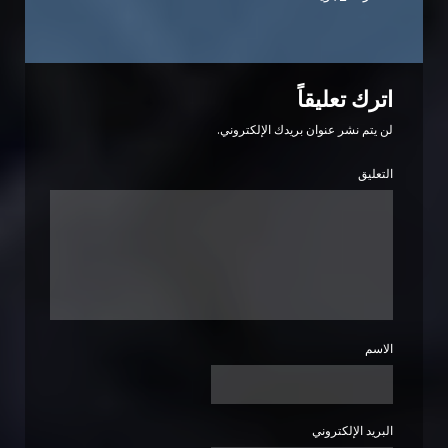
اترك تعليقاً
لن يتم نشر عنوان بريدك الإلكتروني.
التعليق
الاسم
البريد الإلكتروني