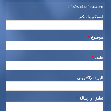
info@sadaelfurat.com
اسمكم ولقبكم
*
موضوع
*
هاتف
*
البريد الإلكتروني
*
تعليق أو رسالة
*