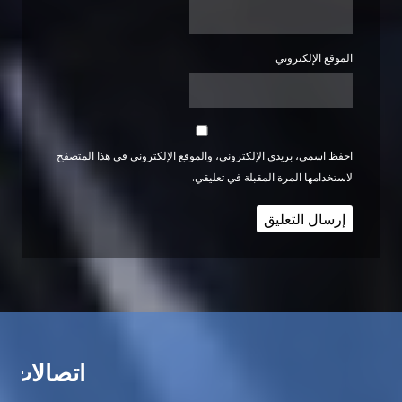
الموقع الإلكتروني
احفظ اسمي، بريدي الإلكتروني، والموقع الإلكتروني في هذا المتصفح
لاستخدامها المرة المقبلة في تعليقي.
اتصالات