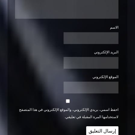
الاسم
البريد الإلكتروني
الموقع الإلكتروني
احفظ اسمي، بريدي الإلكتروني، والموقع الإلكتروني في هذا المتصفح
لاستخدامها المرة المقبلة في تعليقي.