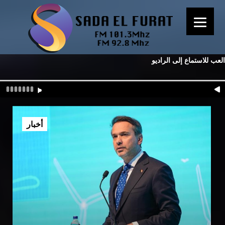
العب للاستماع إلى الراديو
أخبار