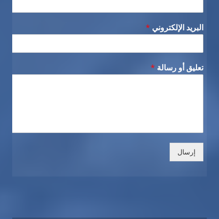
البريد الإلكتروني
*
تعليق أو رسالة
*
إرسال