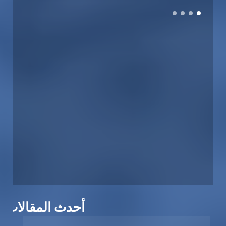
أحدث المقالات