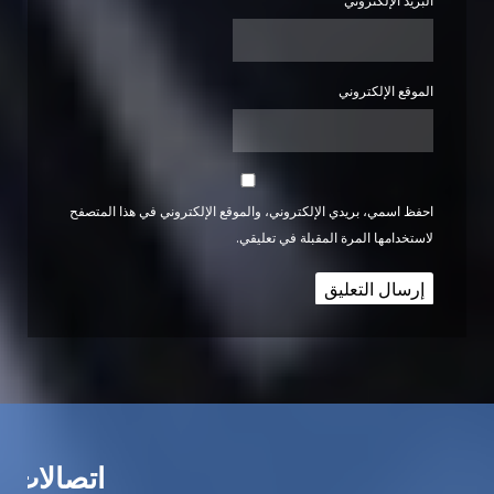
البريد الإلكتروني
الموقع الإلكتروني
احفظ اسمي، بريدي الإلكتروني، والموقع الإلكتروني في هذا المتصفح
لاستخدامها المرة المقبلة في تعليقي.
اتصالات