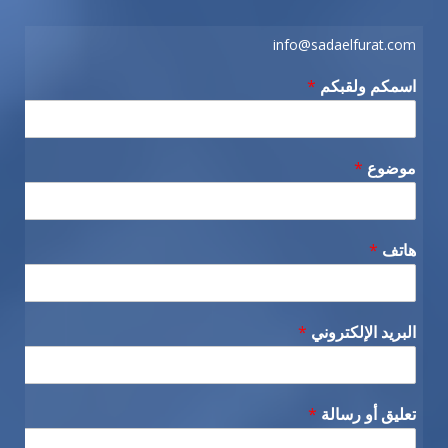
info@sadaelfurat.com
اسمكم ولقبكم
*
موضوع
*
هاتف
*
البريد الإلكتروني
*
تعليق أو رسالة
*