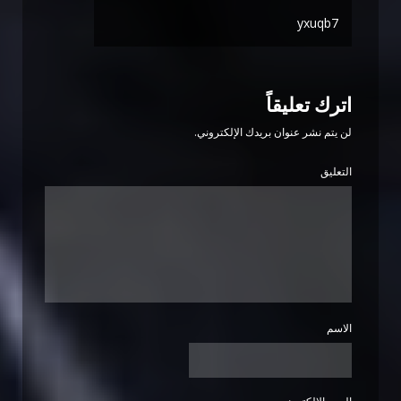
yxuqb7
اترك تعليقاً
لن يتم نشر عنوان بريدك الإلكتروني.
التعليق
الاسم