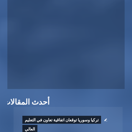
أحدث المقالات
تركيا وسوريا توقعان اتفاقية تعاون في التعليم
العالي