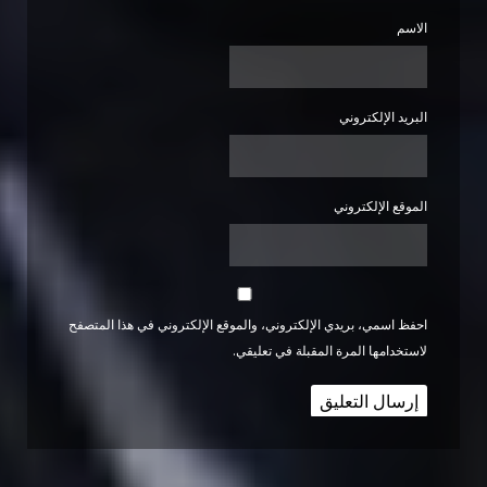
الاسم
البريد الإلكتروني
الموقع الإلكتروني
احفظ اسمي، بريدي الإلكتروني، والموقع الإلكتروني في هذا المتصفح
لاستخدامها المرة المقبلة في تعليقي.