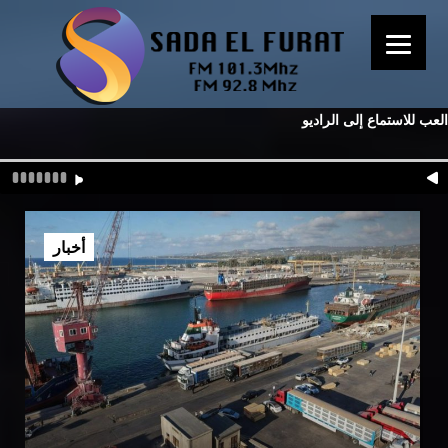
العب للاستماع إلى الراديو
أخبار