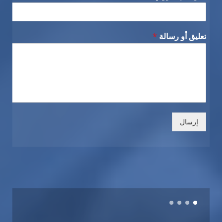
تعليق أو رسالة
*
إرسال