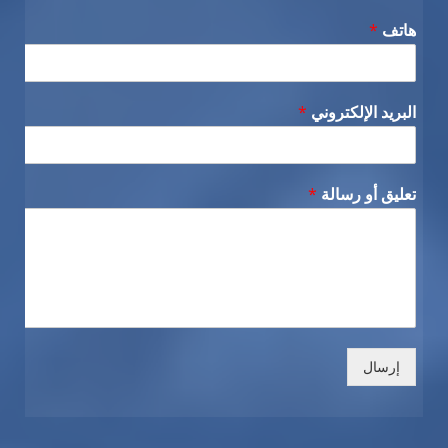
هاتف
*
البريد الإلكتروني
*
تعليق أو رسالة
*
إرسال