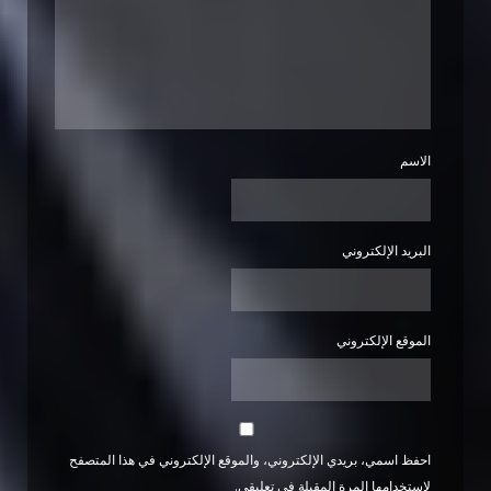
الاسم
البريد الإلكتروني
الموقع الإلكتروني
احفظ اسمي، بريدي الإلكتروني، والموقع الإلكتروني في هذا المتصفح
لاستخدامها المرة المقبلة في تعليقي.