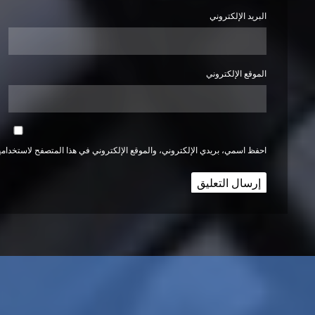
البريد الإلكتروني
الموقع الإلكتروني
احفظ اسمي، بريدي الإلكتروني، والموقع الإلكتروني في هذا المتصفح لاستخدامها