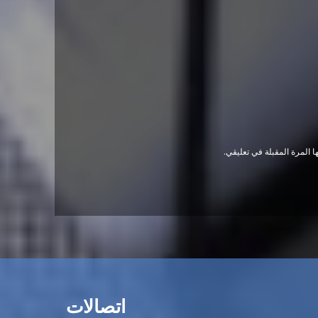
 المرة المقبلة في تعليقي.
اتصالات