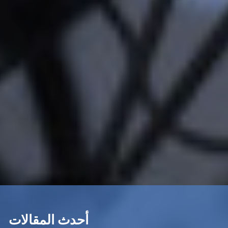
أحدث المقالات