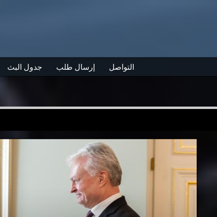
التواصل
إرسال طلب
جدول البث