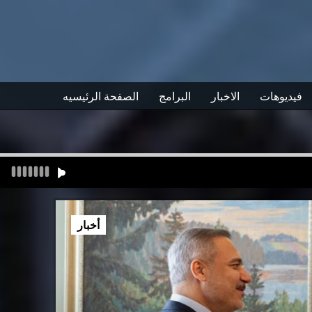
فيديوهات
الاخبار
البرامج
الصفحة الرئيسيه
أخبار