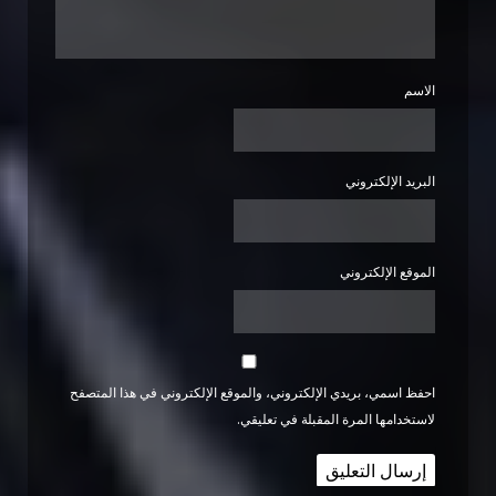
الاسم
البريد الإلكتروني
الموقع الإلكتروني
احفظ اسمي، بريدي الإلكتروني، والموقع الإلكتروني في هذا المتصفح
لاستخدامها المرة المقبلة في تعليقي.