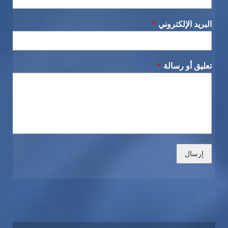
البريد الإلكتروني
*
تعليق أو رسالة
*
إرسال