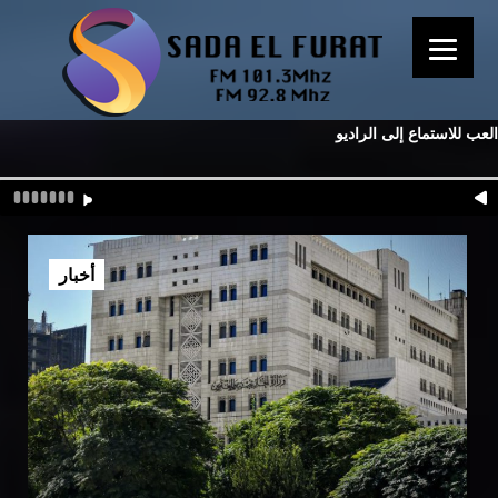
العب للاستماع إلى الراديو
أخبار