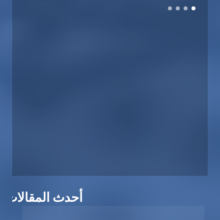
أحدث المقالات