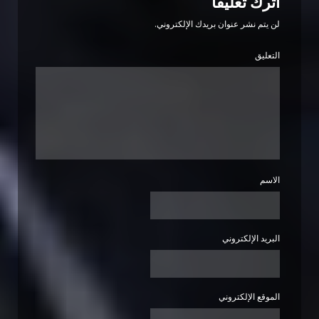
اترك تعليقاً
لن يتم نشر عنوان بريدك الإلكتروني.
التعليق
الاسم
البريد الإلكتروني
الموقع الإلكتروني