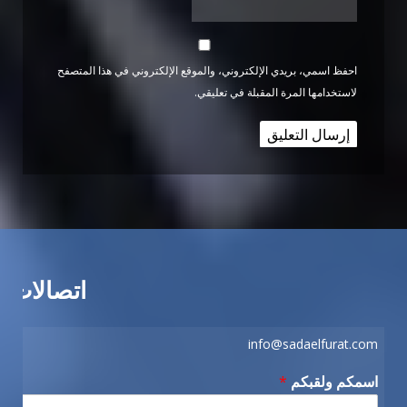
احفظ اسمي، بريدي الإلكتروني، والموقع الإلكتروني في هذا المتصفح
لاستخدامها المرة المقبلة في تعليقي.
اتصالات
info@sadaelfurat.com
اسمكم ولقبكم
*