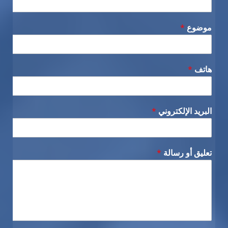
موضوع
*
هاتف
*
البريد الإلكتروني
*
تعليق أو رسالة
*