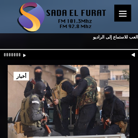
العب للاستماع إلى الراديو
أخبار