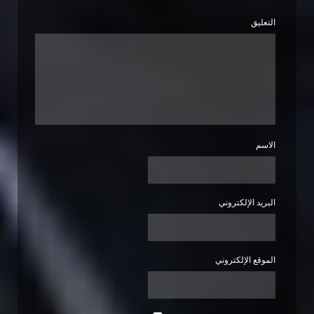
التعليق
الاسم
البريد الإلكتروني
الموقع الإلكتروني