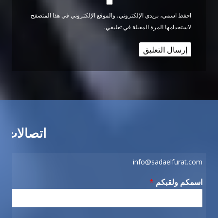
احفظ اسمي، بريدي الإلكتروني، والموقع الإلكتروني في هذا المتصفح
لاستخدامها المرة المقبلة في تعليقي.
اتصالات
info@sadaelfurat.com
اسمكم ولقبكم
*