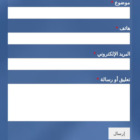
موضوع
*
هاتف
*
البريد الإلكتروني
*
تعليق أو رسالة
*
إرسال