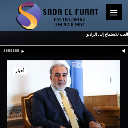
العب للاستماع إلى الراديو
أخبار