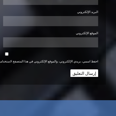
البريد الإلكتروني
الموقع الإلكتروني
احفظ اسمي، بريدي الإلكتروني، والموقع الإلكتروني في هذا المتصفح لاستخدامها