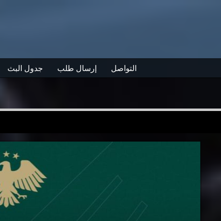
التواصل
إرسال طلب
جدول البث