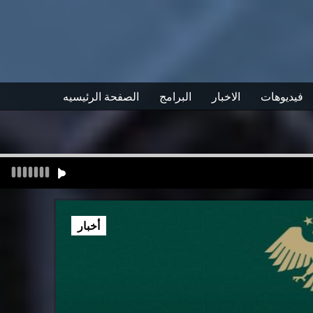
فيديوهات
الاخبار
البرامج
الصفحة الرئيسيه
أخبار