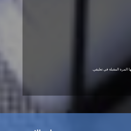
 المرة المقبلة في تعليقي.