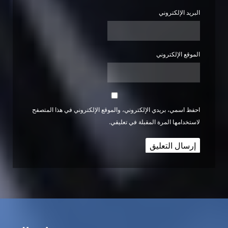
البريد الإلكتروني
الموقع الإلكتروني
احفظ اسمي، بريدي الإلكتروني، والموقع الإلكتروني في هذا المتصفح
لاستخدامها المرة المقبلة في تعليقي.