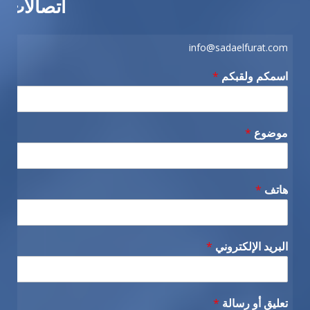
اتصالات
info@sadaelfurat.com
اسمكم ولقبكم
*
موضوع
*
هاتف
*
البريد الإلكتروني
*
تعليق أو رسالة
*