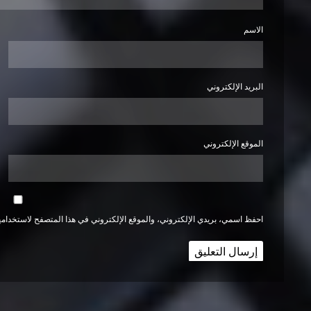
الاسم
البريد الإلكتروني
الموقع الإلكتروني
احفظ اسمي، بريدي الإلكتروني، والموقع الإلكتروني في هذا المتصفح لاستخدامها