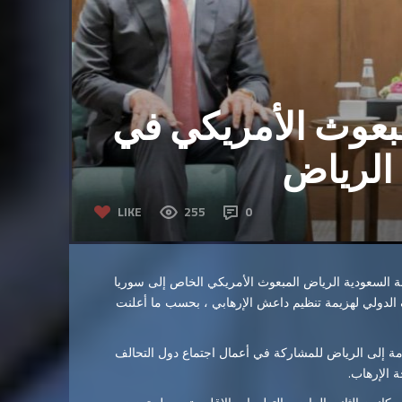
مبعوث الأمريكي في
الرياض
LIKE
255
0
ة السعودية الرياض المبعوث الأمريكي الخاص إلى سوريا
الدولي لهزيمة تنظيم داعش الإرهابي ، بحسب ما أعلنت
ة إلى الرياض للمشاركة في أعمال اجتماع دول التحالف
 الإرهاب.