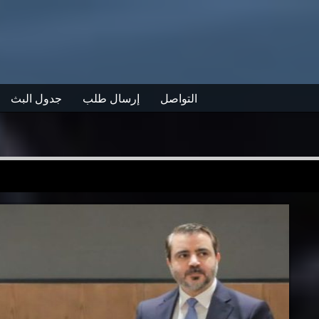
التواصل
إرسال طلب
جدول البث