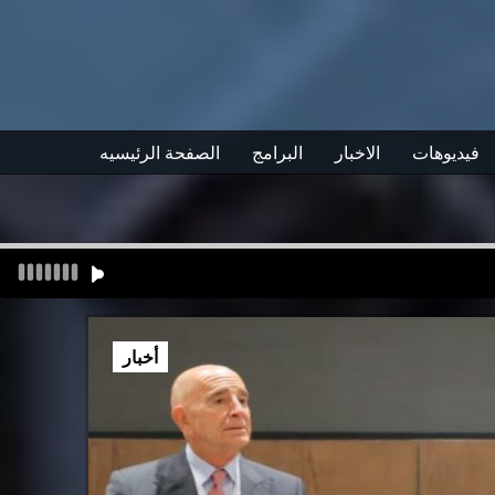
فيديوهات
الاخبار
البرامج
الصفحة الرئيسيه
أخبار