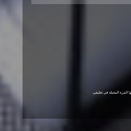
 المرة المقبلة في تعليقي.