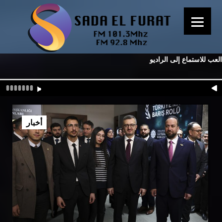
العب للاستماع إلى الراديو
أخبار