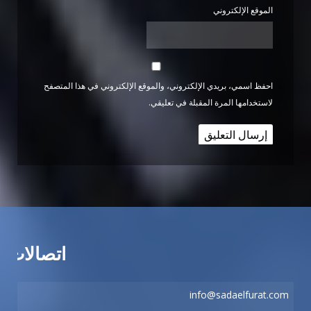
الموقع الإلكتروني
احفظ اسمي، بريدي الإلكتروني، والموقع الإلكتروني في هذا المتصفح
لاستخدامها المرة المقبلة في تعليقي.
اتصالات
info@sadaelfurat.com