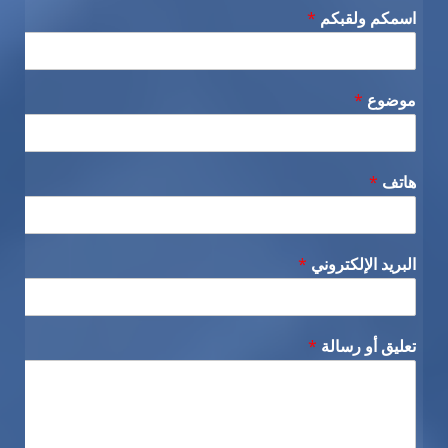
اسمكم ولقبكم
*
موضوع
*
هاتف
*
البريد الإلكتروني
*
تعليق أو رسالة
*