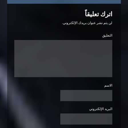
اترك تعليقاً
لن يتم نشر عنوان بريدك الإلكتروني.
التعليق
الاسم
البريد الإلكتروني