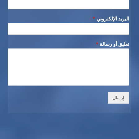
البريد الإلكتروني
*
تعليق أو رسالة
*
إرسال