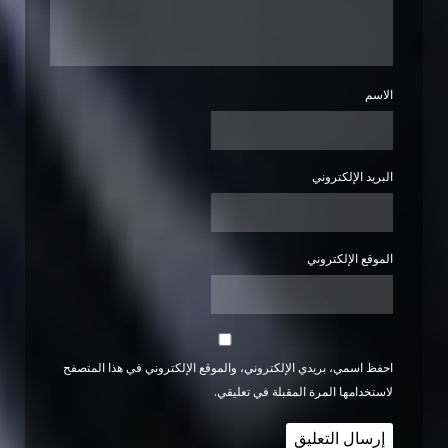
الاسم
البريد الإلكتروني
الموقع الإلكتروني
احفظ اسمي، بريدي الإلكتروني، والموقع الإلكتروني في هذا المتصفح
لاستخدامها المرة المقبلة في تعليقي.