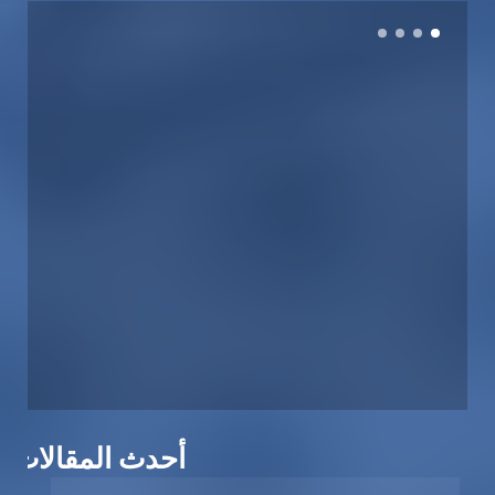
أحدث المقالات