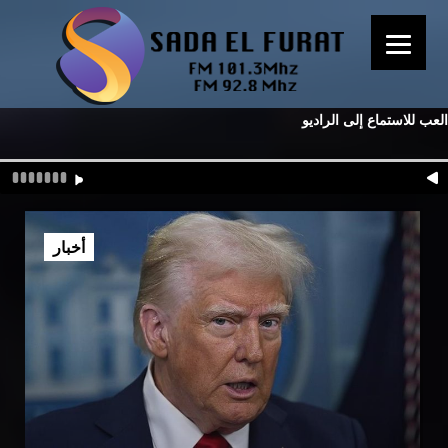
العب للاستماع إلى الراديو
أخبار